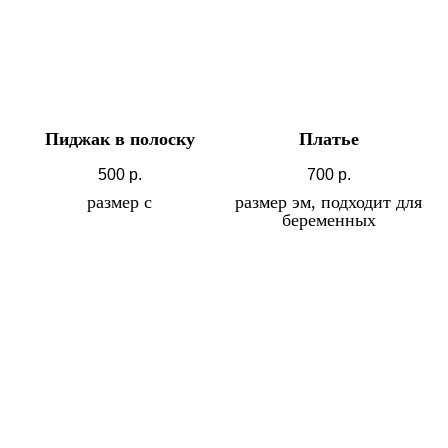
Пиджак в полоску
Платье
500
р.
700
р.
размер с
размер эм, подходит для
беременных