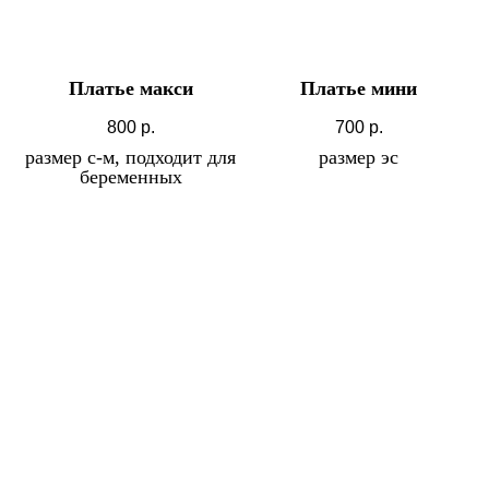
Платье макси
Платье мини
800
р.
700
р.
размер с-м, подходит для
размер эс
беременных