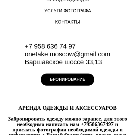
УСЛУГИ ФОТОГРАФА
КОНТАКТЫ
+7 958 636 74 97
onetake.moscow@gmail.com
Варшавское шоссе 33,13
БРОНИРОВАНИЕ
АРЕНДА ОДЕЖДЫ И АКСЕССУАРОВ
Забронировать одежду можно заранее, для этого
необходимо написать нам +79586367497 и
прислать фотографии необходимой одежды и