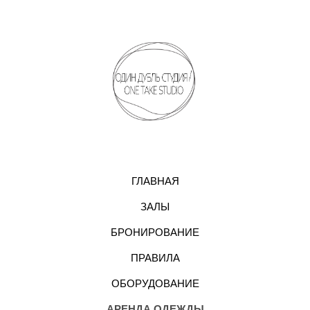
ГЛАВНАЯ
ЗАЛЫ
БРОНИРОВАНИЕ
ПРАВИЛА
ОБОРУДОВАНИЕ
АРЕНДА ОДЕЖДЫ