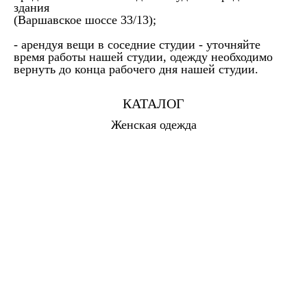
здания
(Варшавское шоссе 33/13);
- арендуя вещи в соседние студии - уточняйте
время работы нашей студии, одежду необходимо
вернуть до конца рабочего дня нашей студии.
КАТАЛОГ
Женская одежда