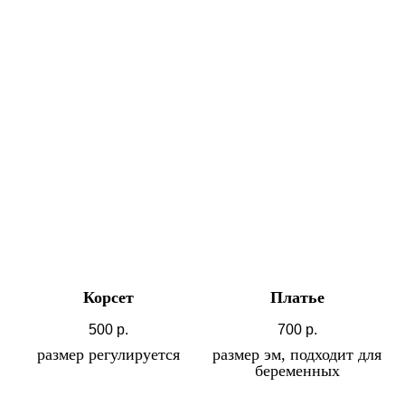
Корсет
Платье
500
р.
700
р.
размер регулируется
размер эм, подходит для
беременных