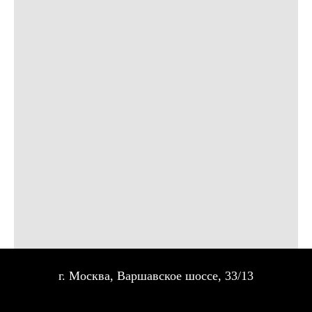
г. Москва, Варшавское шоссе, 33/13