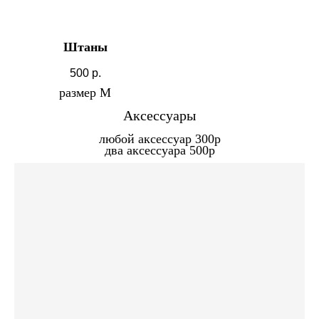
Штаны
500
р.
размер М
Аксессуары
любой аксессуар 300р
два аксессуара 500р