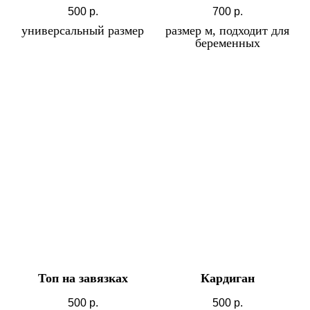
500
р.
700
р.
универсальный размер
размер м, подходит для
беременных
Топ на завязках
Кардиган
500
р.
500
р.