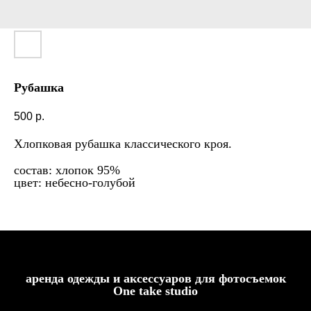
Рубашка
500
р.
Хлопковая рубашка классического кроя.
состав: хлопок 95%
цвет: небесно-голубой
аренда одежды и аксессуаров для фотосъемок
One take studio