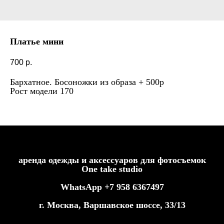
Платье мини
700
р.
Бархатное. Босоножки из образа + 500р
Рост модели 170
аренда одежды и аксессуаров для фотосъемок
One take studio
WhatsApp
+7
958
6367497
г. Москва, Варшавское шоссе, 33/13